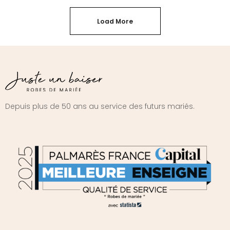
Load More
Depuis plus de 50 ans au service des futurs mariés.