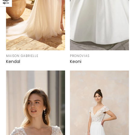
MAISON GABRIELLE
PRONOVIAS
Kendal
Keoni