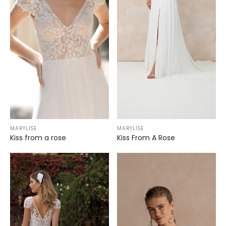
MARYLISE
MARYLISE
Kiss from a rose
Kiss From A Rose