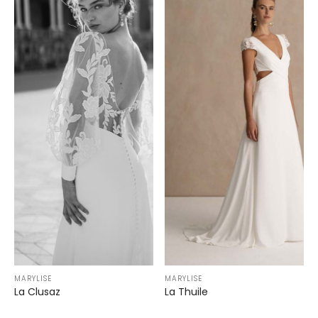
MARYLISE
MARYLISE
La Clusaz
La Thuile