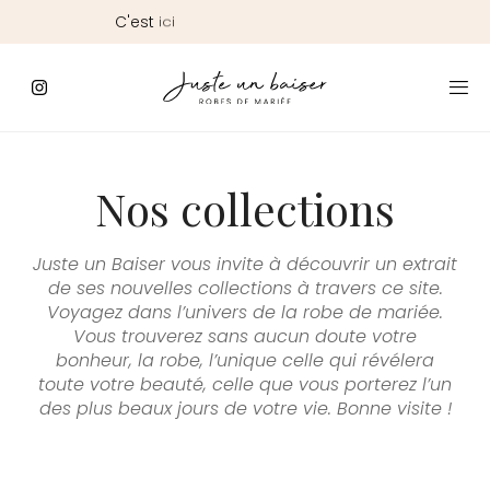
C'est
ici
que
commence
le
Jour
J
Nos collections
Juste un Baiser vous invite à découvrir un extrait
de ses nouvelles collections à travers ce site.
Voyagez dans l’univers de la robe de mariée.
Vous trouverez sans aucun doute votre
bonheur, la robe, l’unique celle qui révélera
toute votre beauté, celle que vous porterez l’un
des plus beaux jours de votre vie. Bonne visite !