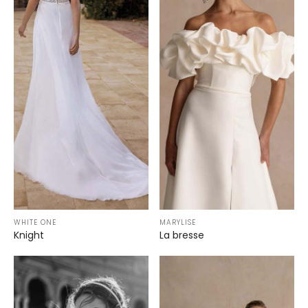
WHITE ONE
MARYLISE
Knight
La bresse