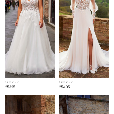
TRÈS CHIC
TRÈS CHIC
25325
25405