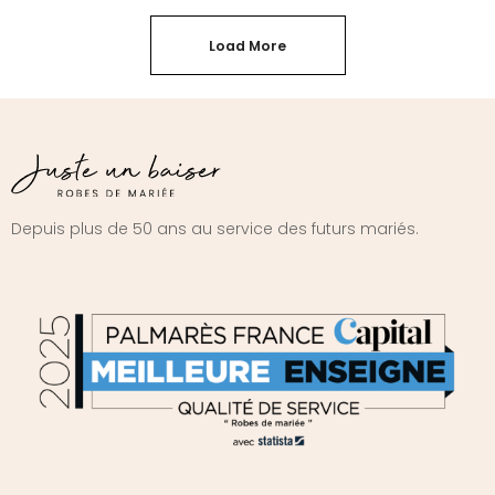
Load More
Depuis plus de 50 ans au service des futurs mariés.