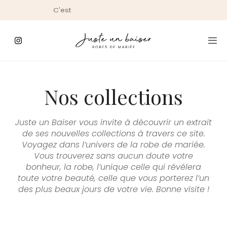
C'est
ici
que
commence
le
Jour
J
Nos collections
Juste un Baiser vous invite à découvrir un extrait
de ses nouvelles collections à travers ce site.
Voyagez dans l’univers de la robe de mariée.
Vous trouverez sans aucun doute votre
bonheur, la robe, l’unique celle qui révélera
toute votre beauté, celle que vous porterez l’un
des plus beaux jours de votre vie. Bonne visite !