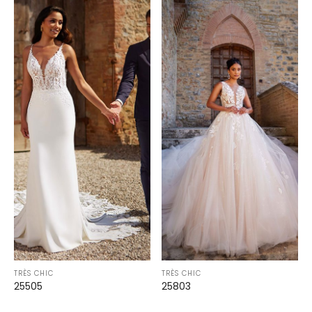
TRÈS CHIC
TRÈS CHIC
25505
25803