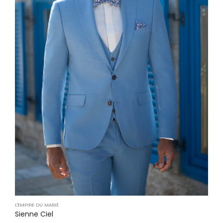
L'EMPIRE DU MARIÉ
Sienne Ciel