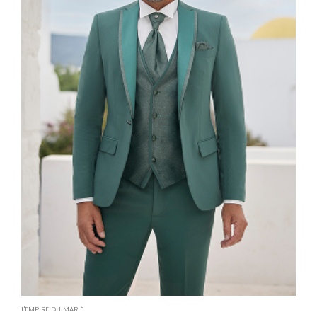
L'EMPIRE DU MARIÉ