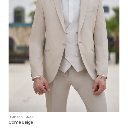
L'EMPIRE DU MARIÉ
Côme Beige