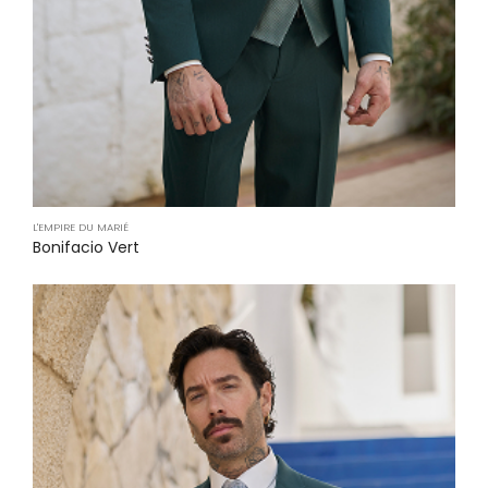
L'EMPIRE DU MARIÉ
Bonifacio Vert