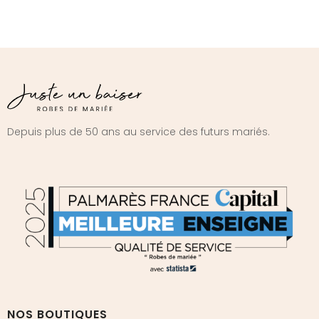
Depuis plus de 50 ans au service des futurs mariés.
NOS BOUTIQUES