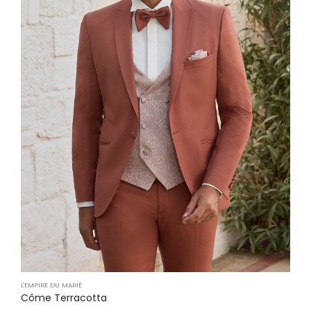
L'EMPIRE DU MARIÉ
Côme Terracotta