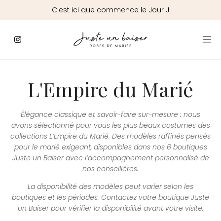
J
L'Empire du Marié
Élégance classique et savoir-faire sur-mesure : nous
avons sélectionné pour vous les plus beaux costumes des
collections L’Empire du Marié. Des modèles raffinés pensés
pour le marié exigeant, disponibles dans nos 6 boutiques
Juste un Baiser avec l’accompagnement personnalisé de
nos conseillères.
La disponibilité des modèles peut varier selon les
boutiques et les périodes. Contactez votre boutique Juste
un Baiser pour vérifier la disponibilité avant votre visite.