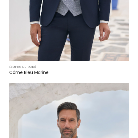
L'EMPIRE DU MARIÉ
Côme Bleu Marine