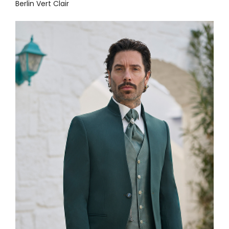
Berlin Vert Clair