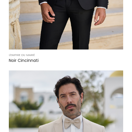
L'EMPIRE DU MARIÉ
Noir Cincinnati