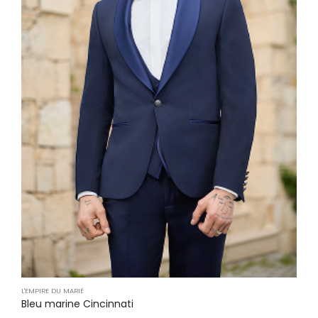
L'EMPIRE DU MARIÉ
Bleu marine Cincinnati