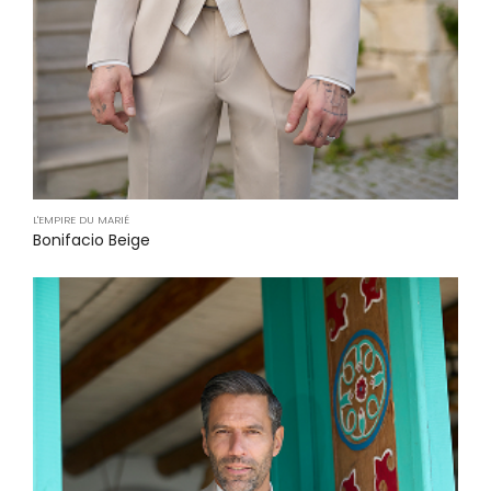
L'EMPIRE DU MARIÉ
Bonifacio Beige