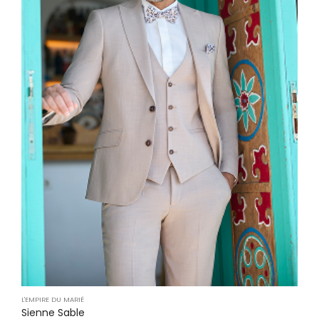
L'EMPIRE DU MARIÉ
Sienne Sable