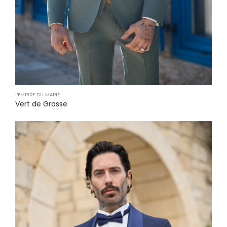
L'EMPIRE DU MARIÉ
Vert de Grasse