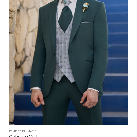
L'EMPIRE DU MARIÉ
Cabourg Vert