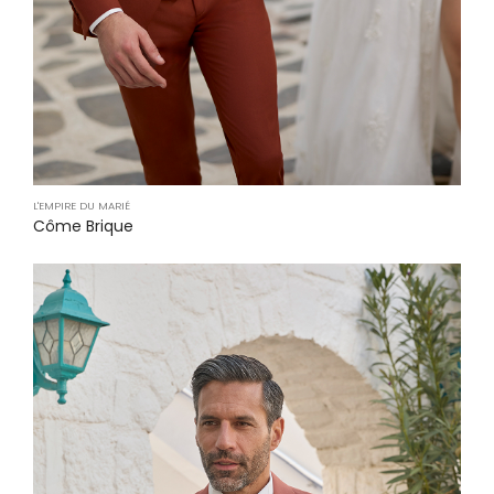
L'EMPIRE DU MARIÉ
Côme Brique