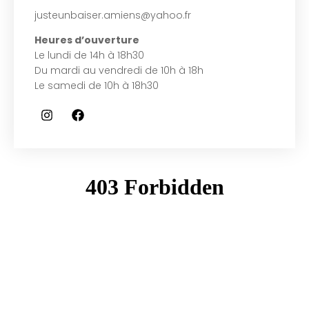
justeunbaiser.amiens@yahoo.fr
Heures d’ouverture
Le lundi de 14h à 18h30
Du mardi au vendredi de 10h à 18h
Le samedi de 10h à 18h30