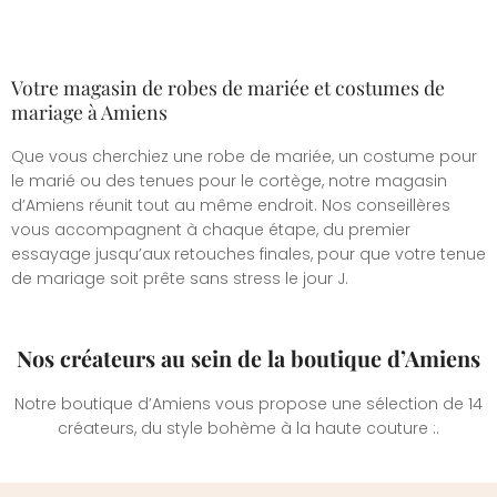
Votre magasin de robes de mariée et costumes de
mariage à Amiens
Que vous cherchiez une robe de mariée, un costume pour
le marié ou des tenues pour le cortège, notre magasin
d’Amiens réunit tout au même endroit. Nos conseillères
vous accompagnent à chaque étape, du premier
essayage jusqu’aux retouches finales, pour que votre tenue
de mariage soit prête sans stress le jour J.
Nos créateurs au sein de la boutique d’Amiens
Notre boutique d’Amiens vous propose une sélection de 14
créateurs, du style bohème à la haute couture :.