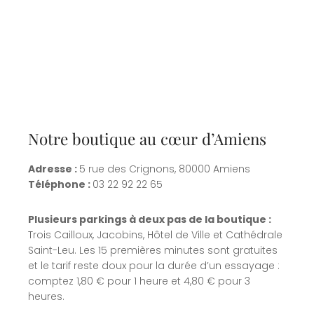
Notre boutique au cœur d’Amiens
Adresse :
5 rue des Crignons, 80000 Amiens
Téléphone :
03 22 92 22 65
Plusieurs parkings à deux pas de la boutique :
Trois Cailloux, Jacobins, Hôtel de Ville et Cathédrale
Saint-Leu. Les 15 premières minutes sont gratuites
et le tarif reste doux pour la durée d’un essayage :
comptez 1,80 € pour 1 heure et 4,80 € pour 3
heures.