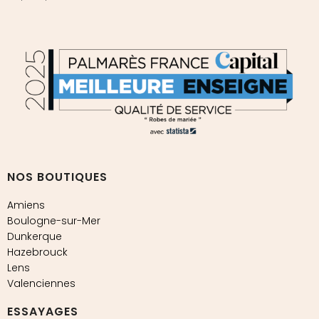
NOS BOUTIQUES
Amiens
Boulogne-sur-Mer
Dunkerque
Hazebrouck
Lens
Valenciennes
ESSAYAGES