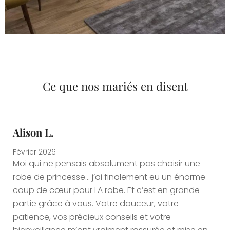
Ce que nos mariés en disent
Alison L.
Février 2026
Moi qui ne pensais absolument pas choisir une
robe de princesse… j’ai finalement eu un énorme
coup de cœur pour LA robe. Et c’est en grande
partie grâce à vous. Votre douceur, votre
patience, vos précieux conseils et votre