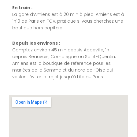
En train :
La gare d’Amiens est à 20 min à pied. Amiens est à
1h10 de Paris en TGV, pratique si vous cherchez une
boutique hors capitale.
Depuis les environs :
Comptez environ 45 min depuis Abbeville, 1h
depuis Beauvais, Compiègne ou Saint-Quentin.
Amiens est la boutique de référence pour les
mariées de la Somme et du nord de l’Oise qui
veulent éviter le trajet jusqu’à Lille ou Paris.