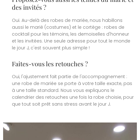
des invités ?
Oui. Au-delà des robes de mariée, nous habillons
aussi le marié (costumes) et le cortège : robes de
cocktail pour les témoins, les demoiselles d'honneur
et les invitées. Une seule adresse pour tout le monde
le jour J, c'est souvent plus simple !
Faites-vous les retouches ?
Oui, l'ajustement fait partie de l'accompagnement :
une robe de mariée se porte à votre taille exacte, pas
à une taille standard. Nous vous expliquons le
calendrier des retouches une fois la robe choisie, pour
que tout soit prêt sans stress avant le jour J.