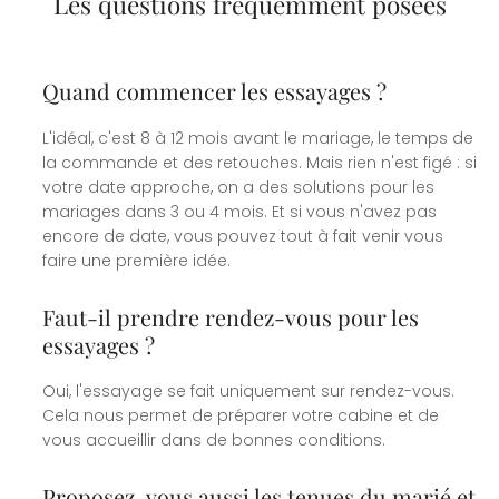
Les questions fréquemment posées
Quand commencer les essayages ?
L'idéal, c'est 8 à 12 mois avant le mariage, le temps de
la commande et des retouches. Mais rien n'est figé : si
votre date approche, on a des solutions pour les
mariages dans 3 ou 4 mois. Et si vous n'avez pas
encore de date, vous pouvez tout à fait venir vous
faire une première idée.
Faut-il prendre rendez-vous pour les
essayages ?
Oui, l'essayage se fait uniquement sur rendez-vous.
Cela nous permet de préparer votre cabine et de
vous accueillir dans de bonnes conditions.
Proposez-vous aussi les tenues du marié et