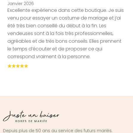
Janvier 2026
Excellente expérience dans cette boutique. Je suis
venu pour essayer un costume de mariage et j’ai
été très bien conseillé du début à la fin. Les
vendeuses sont à la fois très professionnelles,
agréables et de très bons conseils. Elles prennent
le temps d’écouter et de proposer ce qui
correspond vraiment à la personne.
Depuis plus de 50 ans au service des futurs mariés.