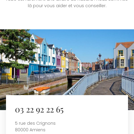
là pour vous aider et vous conseiller.
03 22 92 22 65
5 rue des Crignons
80000 Amiens