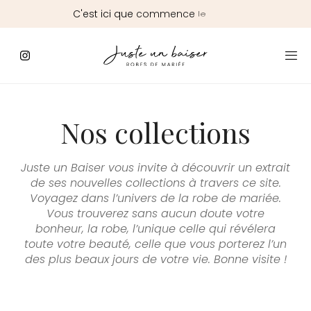
C'est
ici
que
commence
le
Jour
J
Nos collections
Juste un Baiser vous invite à découvrir un extrait
de ses nouvelles collections à travers ce site.
Voyagez dans l’univers de la robe de mariée.
Vous trouverez sans aucun doute votre
bonheur, la robe, l’unique celle qui révélera
toute votre beauté, celle que vous porterez l’un
des plus beaux jours de votre vie. Bonne visite !