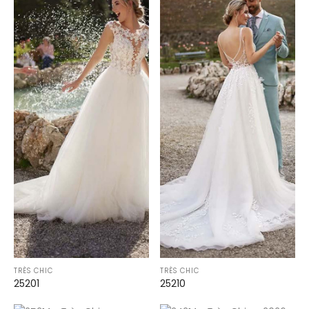
TRÈS CHIC
TRÈS CHIC
25201
25210