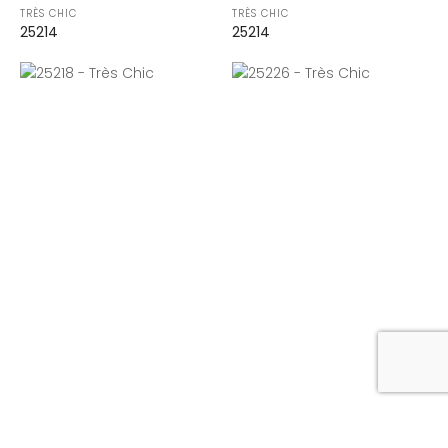
TRÈS CHIC
TRÈS CHIC
25214
25214