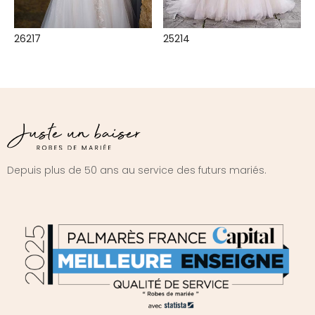
26217
25214
Depuis plus de 50 ans au service des futurs mariés.