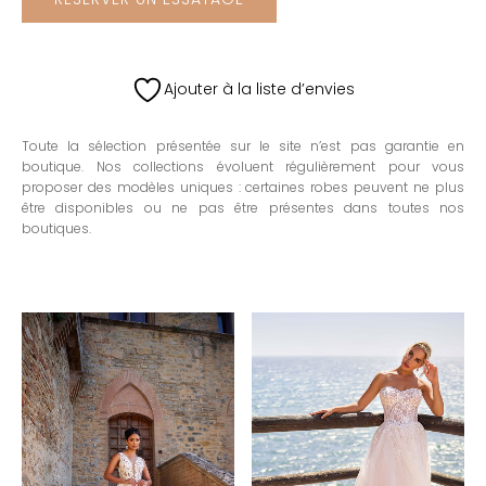
Ajouter à la liste d’envies
Toute la sélection présentée sur le site n’est pas garantie en
boutique. Nos collections évoluent régulièrement pour vous
proposer des modèles uniques : certaines robes peuvent ne plus
être disponibles ou ne pas être présentes dans toutes nos
boutiques.