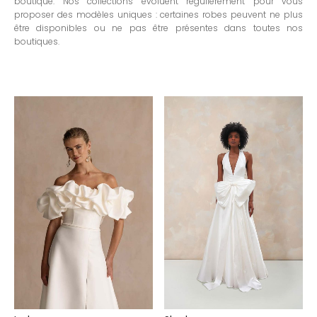
boutique. Nos collections évoluent régulièrement pour vous
proposer des modèles uniques : certaines robes peuvent ne plus
être disponibles ou ne pas être présentes dans toutes nos
boutiques.