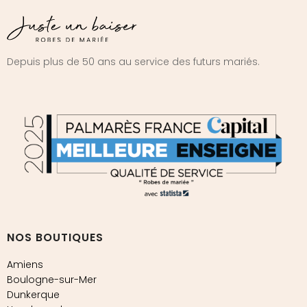
Depuis plus de 50 ans au service des futurs mariés.
NOS BOUTIQUES
Amiens
Boulogne-sur-Mer
Dunkerque