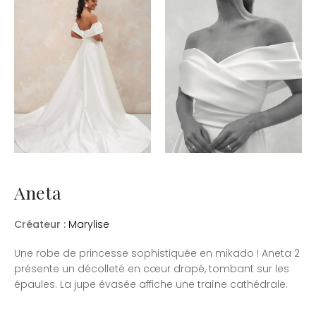
Aneta
Créateur :
Marylise
Une robe de princesse sophistiquée en mikado ! Aneta 2
présente un décolleté en cœur drapé, tombant sur les
épaules. La jupe évasée affiche une traîne cathédrale.