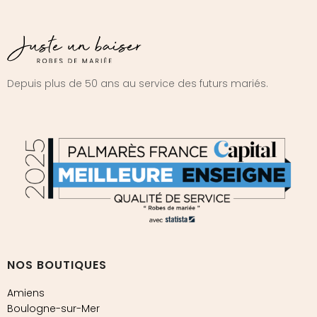
Depuis plus de 50 ans au service des futurs mariés.
NOS BOUTIQUES
Amiens
Boulogne-sur-Mer