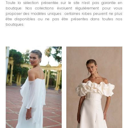
Toute la sélection présentée sur le site n’est pas garantie en
boutique. Nos collections évoluent régulièrement pour vous
proposer des modèles uniques : certaines robes peuvent ne plus
être disponibles ou ne pas être présentes dans toutes nos
boutiques.