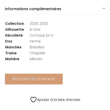
Informations complémentaires
Collection
2025, 2026
Silhouette
A-Line
Décolleté
Col haut, En V
Dos
Fermé
Manches
Bretelles
Traine
Chapelle
Matière
Mikado
RÉSERVER UN ESSAYAGE
Ajouter à la liste d’envies