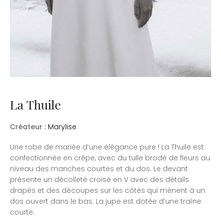
La Thuile
Créateur :
Marylise
Une robe de mariée d’une élégance pure ! La Thuile est
confectionnée en crêpe, avec du tulle brodé de fleurs au
niveau des manches courtes et du dos. Le devant
présente un décolleté croisé en V avec des détails
drapés et des découpes sur les côtés qui mènent à un
dos ouvert dans le bas. La jupe est dotée d’une traîne
courte.