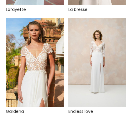
Lafayette
La bresse
Gardena
Endless love