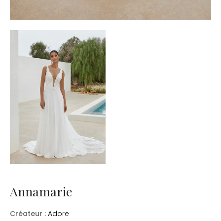
Annamarie
Créateur :
Adore