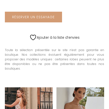
RÉSERVER UN ESSAYAGE
Ajouter à la liste d’envies
Toute la sélection présentée sur le site n’est pas garantie en
boutique. Nos collections évoluent régulièrement pour vous
proposer des modèles uniques : certaines robes peuvent ne plus
être disponibles ou ne pas être présentes dans toutes nos
boutiques.