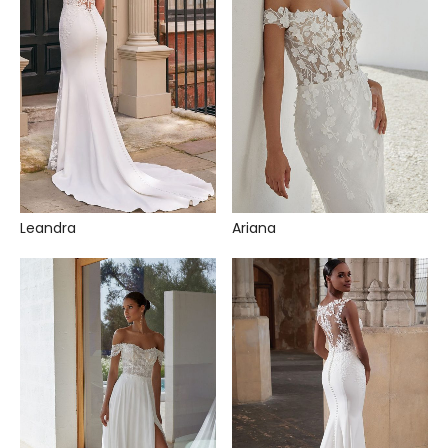
Leandra
Ariana