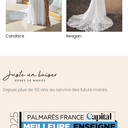
Candace
Reagan
Depuis plus de 50 ans au service des futurs mariés.