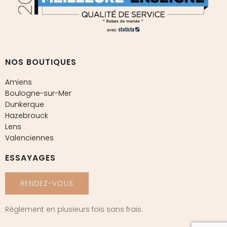
NOS BOUTIQUES
Amiens
Boulogne-sur-Mer
Dunkerque
Hazebrouck
Lens
Valenciennes
ESSAYAGES
RENDEZ-VOUS
Règlement en plusieurs fois sans frais.