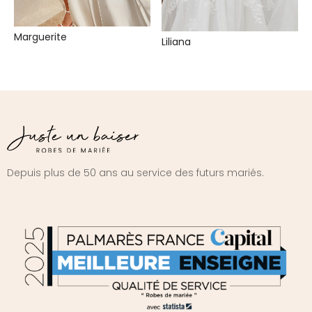
Marguerite
Liliana
Depuis plus de 50 ans au service des futurs mariés.