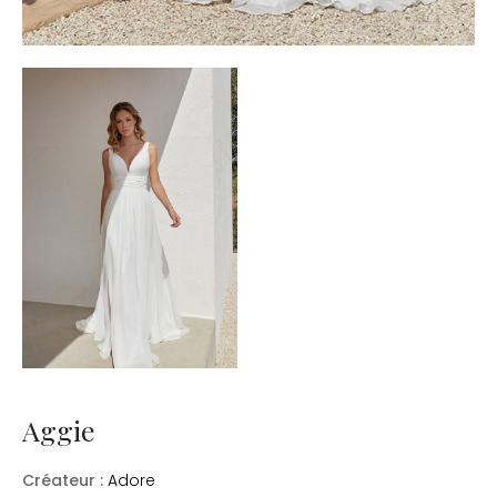
Aggie
Créateur :
Adore