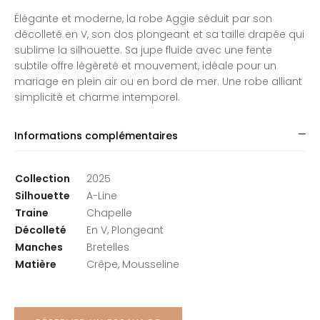
Élégante et moderne, la robe Aggie séduit par son
décolleté en V, son dos plongeant et sa taille drapée qui
sublime la silhouette. Sa jupe fluide avec une fente
subtile offre légèreté et mouvement, idéale pour un
mariage en plein air ou en bord de mer. Une robe alliant
simplicité et charme intemporel.
Informations complémentaires
Collection
2025
Silhouette
A-Line
Traine
Chapelle
Décolleté
En V, Plongeant
Manches
Bretelles
Matière
Crêpe, Mousseline