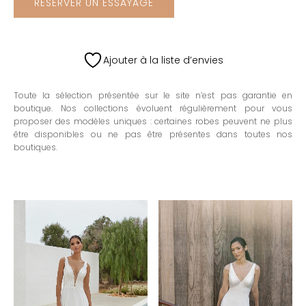
RÉSERVER UN ESSAYAGE
Ajouter à la liste d’envies
Toute la sélection présentée sur le site n’est pas garantie en
boutique. Nos collections évoluent régulièrement pour vous
proposer des modèles uniques : certaines robes peuvent ne plus
être disponibles ou ne pas être présentes dans toutes nos
boutiques.