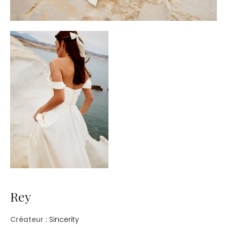
Rey
Créateur :
Sincerity