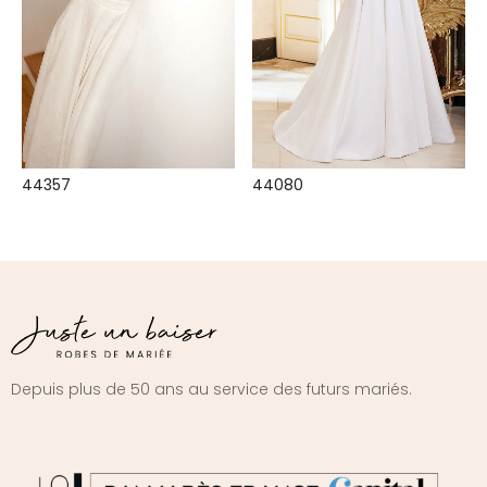
44357
44080
Depuis plus de 50 ans au service des futurs mariés.