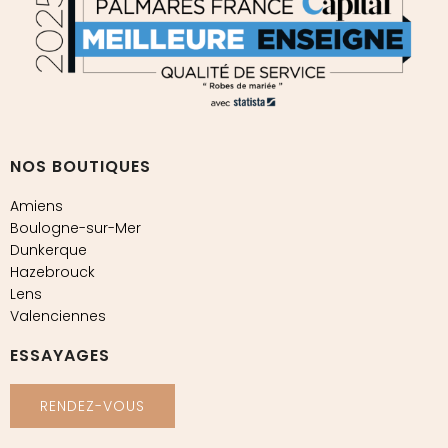
NOS BOUTIQUES
Amiens
Boulogne-sur-Mer
Dunkerque
Hazebrouck
Lens
Valenciennes
ESSAYAGES
RENDEZ-VOUS