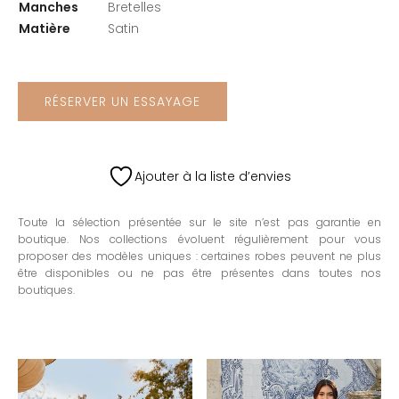
Manches
Bretelles
Matière
Satin
RÉSERVER UN ESSAYAGE
Ajouter à la liste d’envies
Toute la sélection présentée sur le site n’est pas garantie en
boutique. Nos collections évoluent régulièrement pour vous
proposer des modèles uniques : certaines robes peuvent ne plus
être disponibles ou ne pas être présentes dans toutes nos
boutiques.