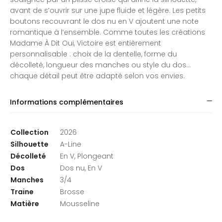
avant de s’ouvrir sur une jupe fluide et légère. Les petits
boutons recouvrant le dos nu en V ajoutent une note
romantique à l’ensemble. Comme toutes les créations
Madame À Dit Oui, Victoire est entièrement
personnalisable : choix de la dentelle, forme du
décolleté, longueur des manches ou style du dos…
chaque détail peut être adapté selon vos envies.
Informations complémentaires
Collection
2026
Silhouette
A-Line
Décolleté
En V, Plongeant
Dos
Dos nu, En V
Manches
3/4
Traine
Brosse
Matière
Mousseline