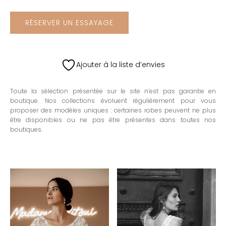
RÉSERVER UN ESSAYAGE
Ajouter à la liste d’envies
Toute la sélection présentée sur le site n’est pas garantie en
boutique. Nos collections évoluent régulièrement pour vous
proposer des modèles uniques : certaines robes peuvent ne plus
être disponibles ou ne pas être présentes dans toutes nos
boutiques.