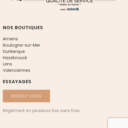
NOS BOUTIQUES
Amiens
Boulogne-sur-Mer
Dunkerque
Hazebrouck
Lens
Valenciennes
ESSAYAGES
RENDEZ-VOUS
Règlement en plusieurs fois sans frais.