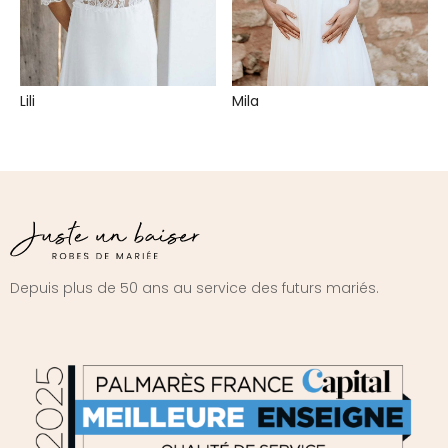
Lili
Mila
Depuis plus de 50 ans au service des futurs mariés.