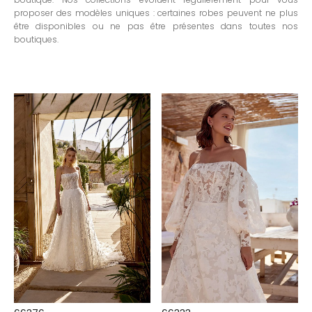
proposer des modèles uniques : certaines robes peuvent ne plus
être disponibles ou ne pas être présentes dans toutes nos
boutiques.