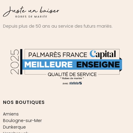
Depuis plus de 50 ans au service des futurs mariés.
NOS BOUTIQUES
Amiens
Boulogne-sur-Mer
Dunkerque