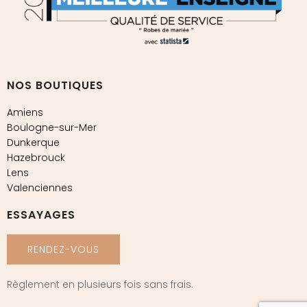
NOS BOUTIQUES
Amiens
Boulogne-sur-Mer
Dunkerque
Hazebrouck
Lens
Valenciennes
ESSAYAGES
RENDEZ-VOUS
Règlement en plusieurs fois sans frais.