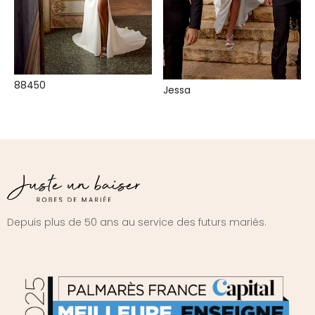
88450
Jessa
Depuis plus de 50 ans au service des futurs mariés.