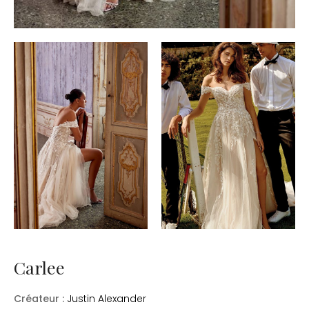
Carlee
Créateur :
Justin Alexander