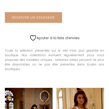
RÉSERVER UN ESSAYAGE
Ajouter à la liste d’envies
Toute la sélection présentée sur le site n’est pas garantie en
boutique. Nos collections évoluent régulièrement pour vous
proposer des modèles uniques : certaines robes peuvent ne plus
être disponibles ou ne pas être présentes dans toutes nos
boutiques.