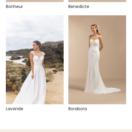
Bonheur
Benedicte
Lavande
Borabora