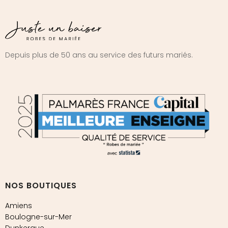
Depuis plus de 50 ans au service des futurs mariés.
NOS BOUTIQUES
Amiens
Boulogne-sur-Mer