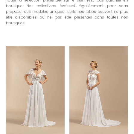
Toute la sélection présentée sur le site n’est pas garantie en
boutique. Nos collections évoluent régulièrement pour vous
proposer des modèles uniques : certaines robes peuvent ne plus
être disponibles ou ne pas être présentes dans toutes nos
boutiques.