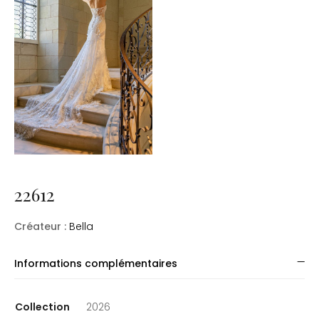
22612
Créateur :
Bella
Informations complémentaires
Collection
2026